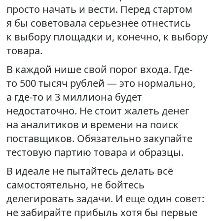
просто начать и вести. Перед стартом
я бы советовала серьезнее отнестись
к выбору площадки и, конечно, к выбору
товара.
В каждой нише свой порог входа. Где-
то 500 тысяч рублей — это нормально,
а где-то и 3 миллиона будет
недостаточно. Не стоит жалеть денег
на аналитиков и времени на поиск
поставщиков. Обязательно закупайте
тестовую партию товара и образцы.
В идеале не пытайтесь делать всё
самостоятельно, не бойтесь
делегировать задачи. И еще один совет:
не забирайте прибыль хотя бы первые