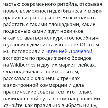
частью современного ритейла, открывая
новые возможности для бизнеса и меняя
правила игры на рынке. Но как начать
работать с такими площадками, какие
подводные камни ждут новичков
и как оставаться конкурентоспособным
в условиях демпинга и клонов? Об этом
мы поговорили с
Евгенией Драчёвой
,
экспертом по продвижению брендов
на Wildberries и других маркетплейсах.
Она поделилась своим опытом,
рассказала о ключевых трендах
в электронной коммерции и дала
практические советы тем, кто только
начинает свой путь в этом направлении.
Узнайте, как правильно выбрать нишу,