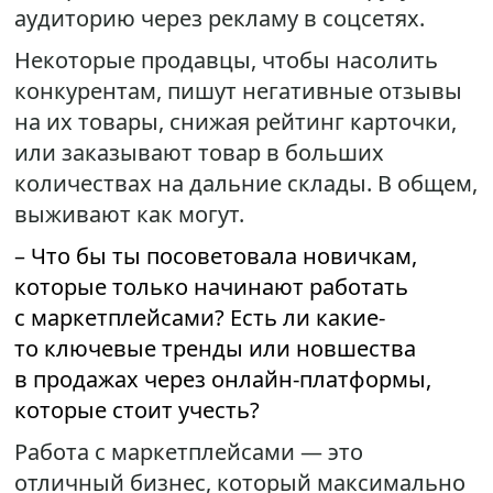
аудиторию через рекламу в соцсетях.
Некоторые продавцы, чтобы насолить
конкурентам, пишут негативные отзывы
на их товары, снижая рейтинг карточки,
или заказывают товар в больших
количествах на дальние склады. В общем,
выживают как могут.
– Что бы ты посоветовала новичкам,
которые только начинают работать
с маркетплейсами? Есть ли какие-
то ключевые тренды или новшества
в продажах через онлайн-платформы,
которые стоит учесть?
Работа с маркетплейсами — это
отличный бизнес, который максимально