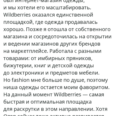
был интернет-магазин одежды,
и мы хотели его масштабировать.
Wildberries оказался единственной
площадкой, где одежда продавалась
хорошо. Позже я отошла от собственного
магазина и сосредоточилась на открытии
и ведении магазинов других брендов
на маркетплейсе. Работала с разными
товарами: от имбирных пряников,
бижутерии, книг и детской одежды
до электроники и предметов мебели.
Но fashion мне больше по душе, поэтому
ниша одежды остается моим фаворитом.
На данный момент Wildberries — самая
быстрая и оптимальная площадка
для раскрутки в этом направлении. Хотя