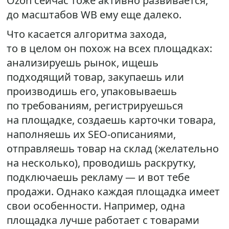
Ozon сейчас тоже активно развивается,
до масштабов WB ему еще далеко.
Что касается алгоритма захода,
то в целом он похож на всех площадках:
анализируешь рынок, ищешь
подходящий товар, закупаешь или
производишь его, упаковываешь
по требованиям, регистрируешься
на площадке, создаешь карточки товара,
наполняешь их SEO-описаниями,
отправляешь товар на склад (желательно
на несколько), проводишь раскрутку,
подключаешь рекламу — и вот тебе
продажи. Однако каждая площадка имеет
свои особенности. Например, одна
площадка лучше работает с товарами