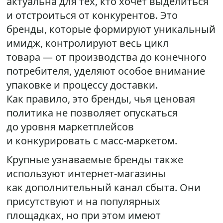
актуальна для тех, кто хочет выделиться
и отстроиться от конкурентов. Это
бренды, которые формируют уникальный
имидж, контролируют весь цикл
товара — от производства до конечного
потребителя, уделяют особое внимание
упаковке и процессу доставки.
Как правило, это бренды, чья ценовая
политика не позволяет опускаться
до уровня маркетплейсов
и конкурировать с масс-маркетом.
Крупные узнаваемые бренды также
используют интернет-магазины
как дополнительный канал сбыта. Они
присутствуют и на популярных
площадках, но при этом имеют