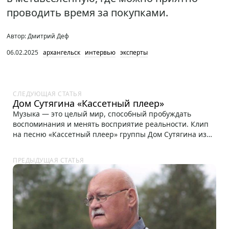
проводить время за покупками.
Автор: Дмитрий Деф
06.02.2025
архангельск
интервью
эксперты
СЛЕДУЮЩАЯ СТАТЬЯ
Дом Сутягина «Кассетный плеер»
Музыка — это целый мир, способный пробуждать
воспоминания и менять восприятие реальности. Клип
на песню «Кассетный плеер» группы Дом Сутягина из
Архангельска — это...
ПРЕДЫДУЩАЯ СТАТЬЯ