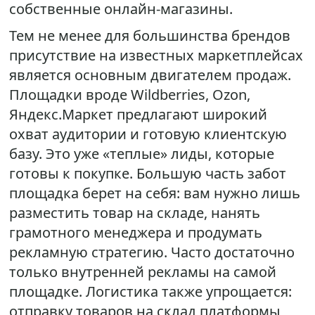
собственные онлайн-магазины.
Тем не менее для большинства брендов
присутствие на известных маркетплейсах
является основным двигателем продаж.
Площадки вроде Wildberries, Ozon,
Яндекс.Маркет предлагают широкий
охват аудитории и готовую клиентскую
базу. Это уже «теплые» лиды, которые
готовы к покупке. Большую часть забот
площадка берет на себя: вам нужно лишь
разместить товар на складе, нанять
грамотного менеджера и продумать
рекламную стратегию. Часто достаточно
только внутренней рекламы на самой
площадке. Логистика также упрощается:
отправку товаров на склад платформы