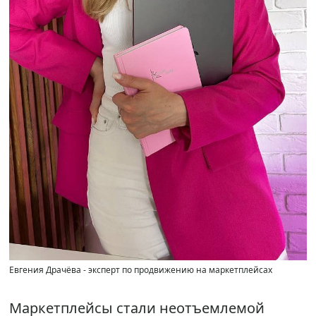
Евгения Драчёва - эксперт по продвижению на маркетплейсах
Маркетплейсы стали неотъемлемой