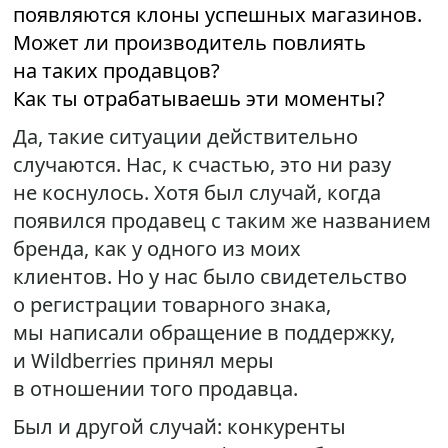
появляются клоны успешных магазинов.
Может ли производитель повлиять
на таких продавцов?
Как ты отрабатываешь эти моменты?
Да, такие ситуации действительно
случаются. Нас, к счастью, это ни разу
не коснулось. Хотя был случай, когда
появился продавец с таким же названием
бренда, как у одного из моих
клиентов. Но у нас было свидетельство
о регистрации товарного знака,
мы написали обращение в поддержку,
и Wildberries принял меры
в отношении того продавца.
Был и другой случай: конкуренты