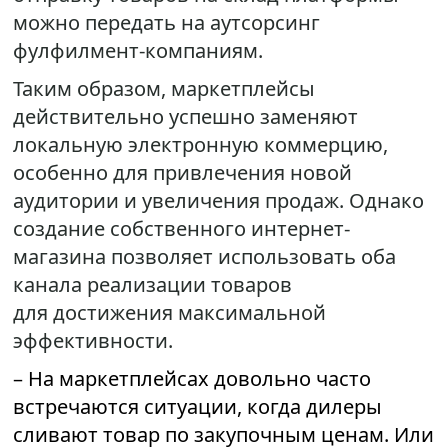
можно передать на аутсорсинг
фулфилмент-компаниям.
Таким образом, маркетплейсы
действительно успешно заменяют
локальную электронную коммерцию,
особенно для привлечения новой
аудитории и увеличения продаж. Однако
создание собственного интернет-
магазина позволяет использовать оба
канала реализации товаров
для достижения максимальной
эффективности.
– На маркетплейсах довольно часто
встречаются ситуации, когда дилеры
сливают товар по закупочным ценам. Или