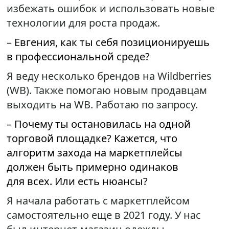
избежать ошибок и использовать новые
технологии для роста продаж.
– Евгения, как ты себя позиционируешь
в профессиональной среде?
Я веду несколько брендов на Wildberries
(WB). Также помогаю новым продавцам
выходить на WB. Работаю по запросу.
– Почему ты остановилась на одной
торговой площадке? Кажется, что
алгоритм захода на маркетплейсы
должен быть примерно одинаков
для всех. Или есть нюансы?
Я начала работать с маркетплейсом
самостоятельно еще в 2021 году. У нас