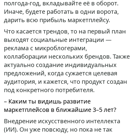
полгода-год, вкладывайте её в оборот.
Иначе, будете работать в одни ворота,
дарить всю прибыль маркетплейсу.
Что касается трендов, то на первый план
выходят социальные интеграции —
реклама с микроблогерами,
коллаборации нескольких брендов. Также
актуально создание индивидуальных
предложений, когда сужается целевая
аудитория, и кажется, что продукт создан
под конкретного потребителя.
– Каким ты видишь развитие
маркетплейсов в ближайшие 3–5 лет?
Внедрение искусственного интеллекта
(ИИ). Он уже повсюду, но пока не так