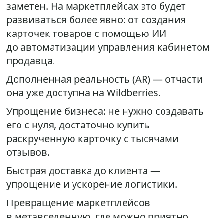
заметен. На маркетплейсах это будет
развиваться более явно: от создания
карточек товаров с помощью ИИ
до автоматизации управления кабинетом
продавца.
Дополненная реальность (AR) — отчасти
она уже доступна на Wildberries.
Упрощение бизнеса: не нужно создавать
его с нуля, достаточно купить
раскрученную карточку с тысячами
отзывов.
Быстрая доставка до клиента —
упрощение и ускорение логистики.
Превращение маркетплейсов
в метавселенную, где можно приятно