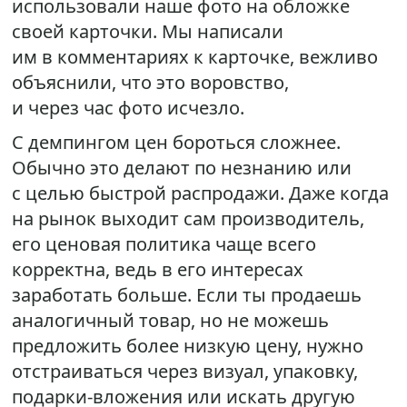
использовали наше фото на обложке
своей карточки. Мы написали
им в комментариях к карточке, вежливо
объяснили, что это воровство,
и через час фото исчезло.
С демпингом цен бороться сложнее.
Обычно это делают по незнанию или
с целью быстрой распродажи. Даже когда
на рынок выходит сам производитель,
его ценовая политика чаще всего
корректна, ведь в его интересах
заработать больше. Если ты продаешь
аналогичный товар, но не можешь
предложить более низкую цену, нужно
отстраиваться через визуал, упаковку,
подарки-вложения или искать другую