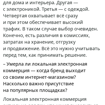
для дома и интерьера. Другая —
с электроникой. Третья — с одеждой.
Четвертая охватывает всё сразу
и при этом обеспечивает высокий
трафик. В таком случае выбор очевиден.
Конечно, есть различия в комиссиях,
затратах на хранение, отгрузку
и продвижение. Всё это нужно учитывать
перед тем, как принимать решение.
– Умерла ли локальная электронная
коммерция — когда бренд выходит
со своим интернет-магазином?
Насколько важно присутствие
на популярных площадках?
Локальная электронная коммерция