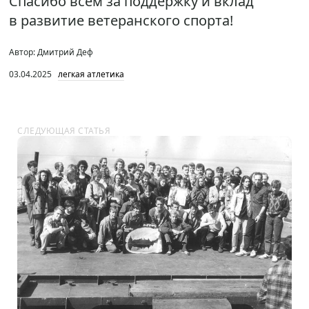
Спасибо всем за поддержку и вклад
в развитие ветеранского спорта!
Автор: Дмитрий Деф
03.04.2025
легкая атлетика
СЛЕДУЮЩАЯ СТАТЬЯ