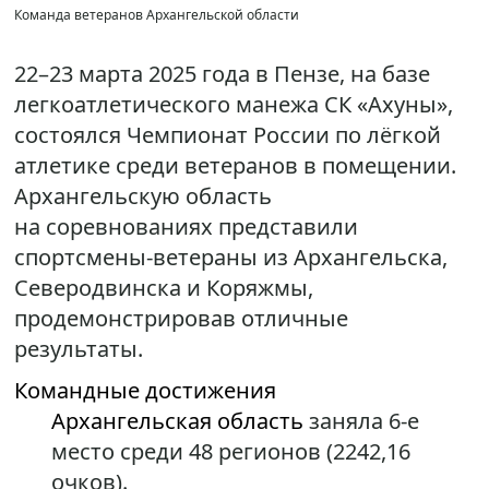
Команда ветеранов Архангельской области
22–23 марта 2025 года в Пензе, на базе
легкоатлетического манежа СК «Ахуны»,
состоялся Чемпионат России по лёгкой
атлетике среди ветеранов в помещении.
Архангельскую область
на соревнованиях представили
спортсмены-ветераны из Архангельска,
Северодвинска и Коряжмы,
продемонстрировав отличные
результаты.
Командные достижения
Архангельская область
заняла 6-е
место среди 48 регионов (2242,16
очков).