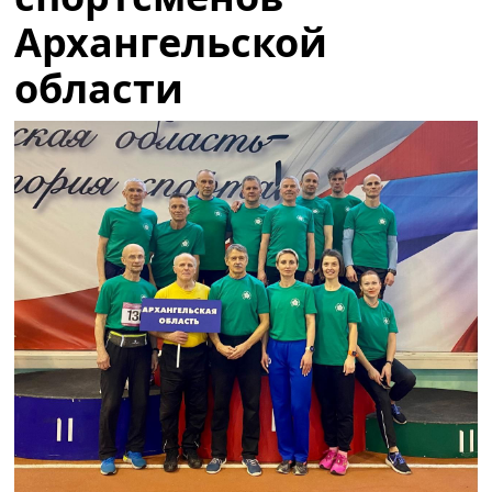
Архангельской
области