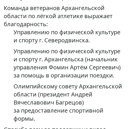
Команда ветеранов Архангельской
области по лёгкой атлетике выражает
благодарность:
Управлению по физической культуре
и спорту г. Северодвинска.
Управлению по физической культуре
и спорту г. Архангельска (начальник
управления Фомин Артём Сергеевич)
за помощь в организации поездки.
Олимпийскому совету Архангельской
области (президент Андрей
Вячеславович Багрецов)
за предоставление спортивной
формы.